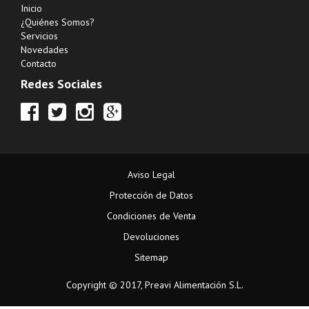
Inicio
¿Quiénes Somos?
Servicios
Novedades
Contacto
Redes Sociales
Aviso Legal
Protección de Datos
Condiciones de Venta
Devoluciones
Sitemap
Copyright © 2017, Preavi Alimentación S.L.