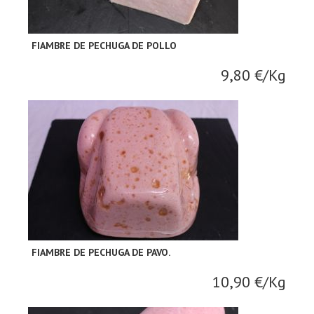
FIAMBRE DE PECHUGA DE POLLO
9,80 €/Kg
FIAMBRE DE PECHUGA DE PAVO.
10,90 €/Kg