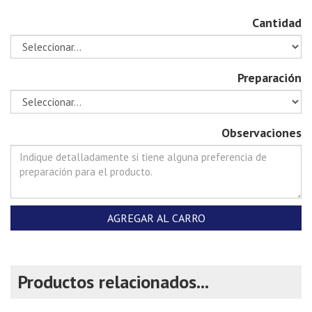
Cantidad
Preparación
Observaciones
AGREGAR AL CARRO
Productos relacionados...