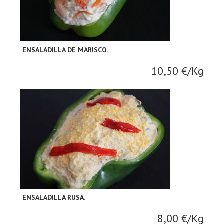
ENSALADILLA DE MARISCO.
10,50 €/Kg
ENSALADILLA RUSA.
8,00 €/Kg