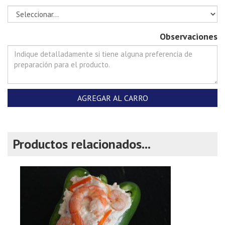
Observaciones
AGREGAR AL CARRO
Productos relacionados...