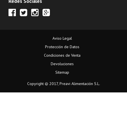
Redes Sociales
Aviso Legal
Protección de Datos
Condiciones de Venta
Devoluciones
Sitemap
Copyright © 2017, Preavi Alimentación S.L.