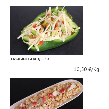
ENSALADILLA DE QUESO
10,50 €/Kg